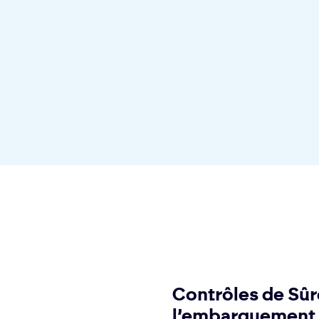
Contrôles de Sûr
l’embarquement